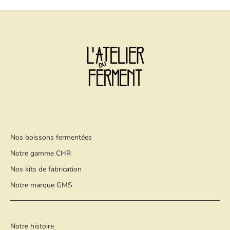
Nos boissons fermentées
Notre gamme CHR
Nos kits de fabrication
Notre marque GMS
Notre histoire