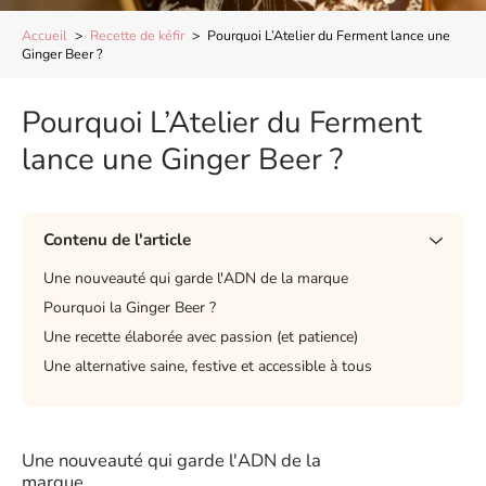
Accueil
>
Recette de kéfir
>
Pourquoi L’Atelier du Ferment lance une
Ginger Beer ?
Pourquoi L’Atelier du Ferment
lance une Ginger Beer ?
Contenu de l'article
Une nouveauté qui garde l'ADN de la marque
Pourquoi la Ginger Beer ?
Une recette élaborée avec passion (et patience)
Une alternative saine, festive et accessible à tous
Une nouveauté qui garde l'ADN de la
marque