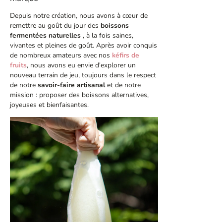
Depuis notre création, nous avons à cœur de
remettre au goût du jour des
boissons
fermentées naturelles
, à la fois saines,
vivantes et pleines de goût. Après avoir conquis
de nombreux amateurs avec nos
kéfirs de
fruits
, nous avons eu envie d'explorer un
nouveau terrain de jeu, toujours dans le respect
de notre
savoir-faire artisanal
et de notre
mission : proposer des boissons alternatives,
joyeuses et bienfaisantes.