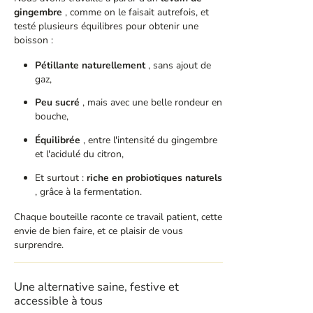
gingembre
, comme on le faisait autrefois, et
testé plusieurs équilibres pour obtenir une
boisson :
Pétillante naturellement
, sans ajout de
gaz,
Peu sucré
, mais avec une belle rondeur en
bouche,
Équilibrée
, entre l'intensité du gingembre
et l'acidulé du citron,
Et surtout :
riche en probiotiques naturels
, grâce à la fermentation.
Chaque bouteille raconte ce travail patient, cette
envie de bien faire, et ce plaisir de vous
surprendre.
Une alternative saine, festive et
accessible à tous