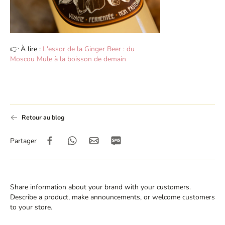
👉 À lire :
L'essor de la Ginger Beer : du
Moscou Mule à la boisson de demain
Retour au blog
Partager
Share information about your brand with your customers.
Describe a product, make announcements, or welcome customers
to your store.