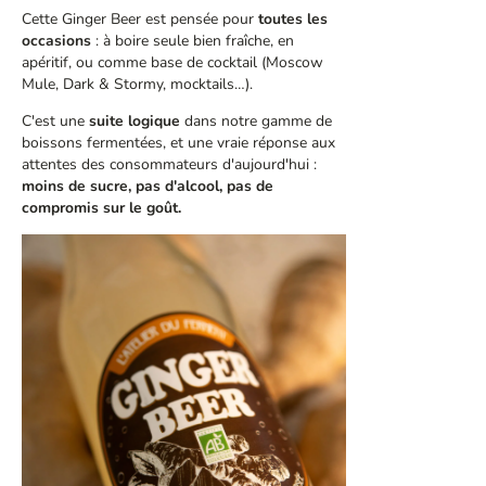
Cette Ginger Beer est pensée pour
toutes les
occasions
: à boire seule bien fraîche, en
apéritif, ou comme base de cocktail (Moscow
Mule, Dark & Stormy, mocktails…).
C'est une
suite logique
dans notre gamme de
boissons fermentées, et une vraie réponse aux
attentes des consommateurs d'aujourd'hui :
moins de sucre, pas d'alcool, pas de
compromis sur le goût.