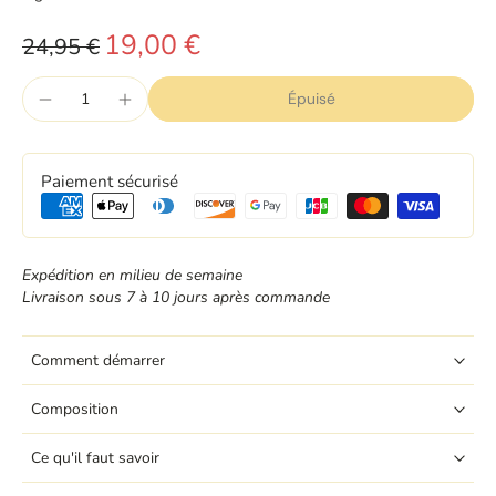
19,00 €
24,95 €
Épuisé
Paiement sécurisé
Expédition en milieu de semaine
Livraison sous 7 à 10 jours après commande
Comment démarrer
Composition
Ce qu'il faut savoir