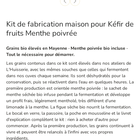
Kit de fabrication maison pour Kéfir de
fruits Menthe poivrée
Grains bio élevés en Mayenne · Menthe poivrée bio incluse ·
Tout le nécessaire pour démarrer.
Les grains contenus dans ce kit sont élevés dans nos ateliers de
L'Huisserie, avec les mêmes souches que celles qui fermentent
dans nos cuves chaque semaine. Ils sont déshydratés pour la
conservation, puis se réactivent dans l'eau en quelques heures. La
première production est orientée menthe poivrée : le sachet de
menthe séchée bio infuse pendant la fermentation et développe
un profil frais, légèrement mentholé, très différent d'une
limonade à la menthe. La figue sèche bio nourrit la fermentation.
Le bocal en verre, la passoire, la poche en mousseline et le livret
d'explication complètent le kit : rien à acheter d'autre pour
commencer. Après la première production, les grains continuent à
vivre et peuvent être relancés à l'infini avec vos propres
ingrédients.