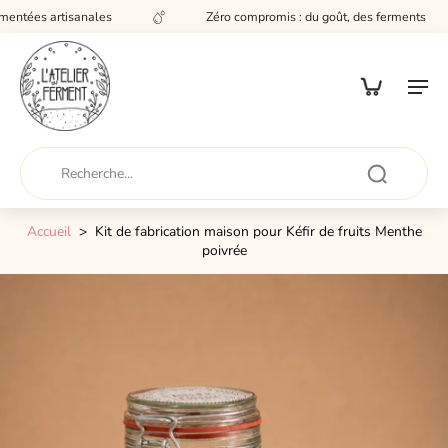
entées artisanales
Zéro compromis : du goût, des ferments
Accueil
>
Kit de fabrication maison pour Kéfir de fruits Menthe
poivrée