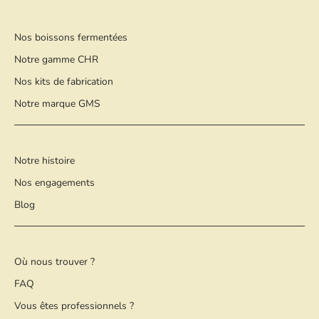
Nos boissons fermentées
Notre gamme CHR
Nos kits de fabrication
Notre marque GMS
Notre histoire
Nos engagements
Blog
Où nous trouver ?
FAQ
Vous êtes professionnels ?